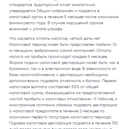
стандартов. Аудиторский отчет аналогично
утверждается Общим собранием и подается в
налоговый орган в течение 5 месяцев после окончания
финансового года. В случае нарушений сроков
возникает к уплате штрафы.
Что касается оплаты налогов, четкой даты нет.
Налоговый период может быть представлен любыми 12-
ю месяцами, выбранными самой компанией. Оплата
налога на прибыль происходит каждые 6 месяцев.
Форма подачи налоговой декларации может быть, как в
бумажном, так и в электронном виде. В зависимости от
базы налогообложения, к декларации необходимо
дополнительно подавать отчетность и баланс. Первая
налоговая выплата составляет 50% от общей
налоговой суммы, базирующейся на предполагаемой
чистой прибыли и налоговых отчислениях. И тайские, и
иностранные компании обязаны подавать декларацию
о налоговой предоплате в течение 2 месяцев по
окончании первого полугодия налогового периода.
Годовая налоговая декларация подается в течение 150