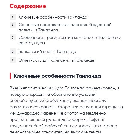
Содержание
Ключевые особенности Таиланда
Основные направления налогово-бюджетной
политики Таиланда
Особенности регистрации компании в Таиланде и
ее структура
Банковский счет в Таиланде
Отчетность для компании в Таиланде
Ключевые особенности Таиланда
Внешнеполитический курс Таиланда ориентирован, в
первую очередь, на обеспечение условий,
способствующих стабильному экономическому
развитию и сохранению хорошей репутации страны на
международной арене. Не смотря на медленно
продвигающиеся рыночные реформы, дефицит
трудоспособной рабочей силы и коррупцию, страна
демонстрирует относительно высокие темпы