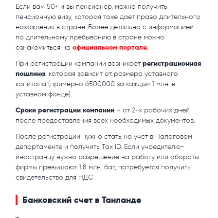
Если вам 50+ и вы пенсионер, можно получить
пенсионную визу, которая тоже дает право длительного
нахождения в стране. Более детально с информацией
по длительному пребыванию в стране можно
официальном портале.
ознакомиться на
регистрационная
При регистрации компании возникает
пошлина
, которая зависит от размера уставного
капитала (примерно 6500000 за каждый 1 млн. в
уставном фонде).
Сроки регистрации компании
– от 2-х рабочих дней
после предоставления всех необходимых документов.
После регистрации нужно стать на учет в Налоговом
департаменте и получить Tax ID. Если учредителю-
иностранцу нужно разрешение на работу или обороты
фирмы превышают 1,8 млн. бат, потребуется получить
свидетельство для НДС.
Банковский счет в Таиланде