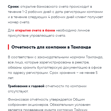
Сроки:
открытие банковского счета происходит в
течение 1-2 рабочих дней с даты регистрации компании
и в течение следующих 4 рабочих дней клиент получает
номер счета.
открытия счета в банке
Для
необходимо личное
присутствие управляющего счета.
Отчетность для компании в Таиланде
В соответствии с законодательными нормами Таиланда,
все лица, которые зарегистрированы в реестре,
обязаны хранить бухгалтерскую документацию в офисе
по адресу регистрации. Срок хранения – не менее 5
лет.
Требования к годовой
отчетности по компании
отсутствуют.
Финансовая отчётность утверждается Общим
собранием акционеров. Обязательным условием
является проведение аудита согласно Тайских