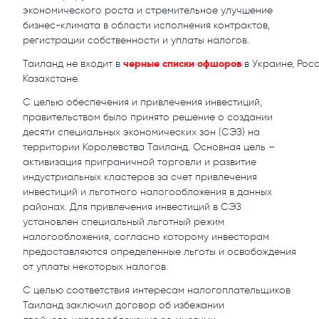
экономического роста и стремительное улучшение
бизнес-климата в области исполнения контрактов,
регистрации собственности и уплаты налогов.
черные списки офшоров
Таиланд не входит в
в Украине, Росс
Казахстане.
С целью обеспечения и привлечения инвестиций,
правительством было принято решение о создании
десяти специальных экономических зон (СЭЗ) на
территории Королевства Таиланд. Основная цель –
активизация приграничной торговли и развитие
индустриальных кластеров за счет привлечения
инвестиций и льготного налогообложения в данных
районах. Для привлечения инвестиций в СЭЗ
установлен специальный льготный режим
налогообложения, согласно которому инвесторам
предоставляются определенные льготы и освобождения
от уплаты некоторых налогов.
С целью соответствия интересам налогоплательщиков
Таиланд заключил договор об избежании