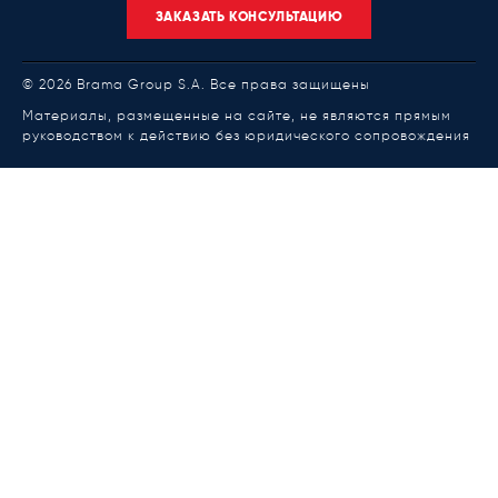
ЗАКАЗАТЬ КОНСУЛЬТАЦИЮ
© 2026 Brama Group S.A. Все права защищены
Материалы, размещенные на сайте, не являются прямым
руководством к действию без юридического сопровождения