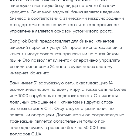
широкую клиентскую базу, лидер на рынке бизнес-
кредитов. Основной задачей банка является ведение
бизнеса в соответствии с этическими международными
стандартами с осознанием того, что корпоративное
управление является основой устойчивого роста.
Bangkok Bank предоставляет для бизнес-клиентов
широкий перечень услуг. Он прост в использовании, и
клиенты могут совершать транзакции на английском
языке. Это позволяет клиентам оперативно управлять
своими финансами 24 часа в сутки через систему
интернет-банкинга.
Банк имеет 31 зарубежную сеть, охватывающую 14
экономических зон по всему миру, а также сеть из более
чем 1000 зарубежных представительств. Отличается
лояльным отношением к клиентам из других стран,
включая страны СНГ. Отсутствуют ограничения по
валютным операциям. Документальное сопровождение
транзакций является обязательным только при
переводе суммы в размере больше 50 000 тыс.
долларов США.