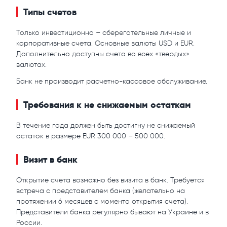
Типы счетов
Только инвестиционно – сберегательные личные и
корпоративные счета. Основные валюты USD и EUR.
Дополнительно доступны счета во всех «твердых»
валютах.
Банк не производит расчетно-кассовое обслуживание.
Требования к не снижаемым остаткам
В течение года должен быть достигну не снижаемый
остаток в размере EUR 300 000 – 500 000.
Визит в банк
Открытие счета возможно без визита в банк. Требуется
встреча с представителем банка (желательно на
протяжении 6 месяцев с момента открытия счета).
Представители банка регулярно бывают на Украине и в
России.