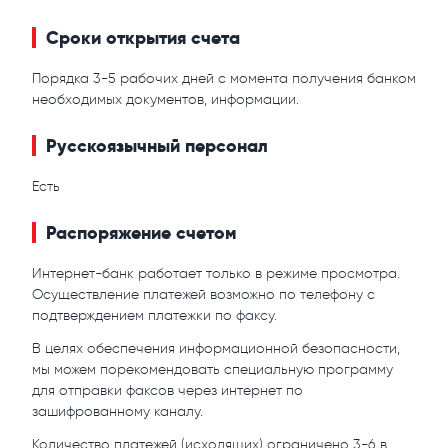
Сроки открытия счета
Порядка 3-5 рабочих дней с момента получения банком
необходимых документов, информации.
Русскоязычный персонал
Есть
Распоряжение счетом
Интернет-банк работает только в режиме просмотра.
Осуществление платежей возможно по телефону с
подтверждением платежки по факсу.
В целях обеспечения информационной безопасности,
мы можем порекомендовать специальную программу
для отправки факсов через интернет по
зашифрованному каналу.
Количество платежей (исходящих) ограничено 3-6 в