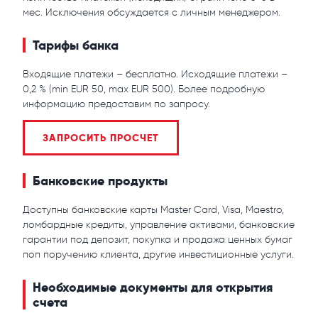
мес. Исключения обсуждается с личным менеджером.
Тарифы банка
Входящие платежи – бесплатно. Исходящие платежи –
0,2 % (min EUR 50, max EUR 500). Более подробную
информацию предоставим по запросу.
ЗАПРОСИТЬ ПРОСЧЕТ
Банковские продукты
Доступны банковские карты Master Card, Visa, Maestro,
ломбардные кредиты, управление активами, банковские
гарантии под депозит, покупка и продажа ценных бумаг
поп поручению клиента, другие инвестиционные услуги.
Необходимые документы для открытия
счета