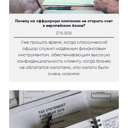
Почему на оффшорную компанию не открыть счет
в европейском банке?
27.10.2020
Уже прошло время, когда классический
офшор служил надёжным финансовым
инструментом, обеспечивающим высокую
конфиденциальность клиенту, когда бизнес
не облагался налогами, или налоги были
очень низкими.