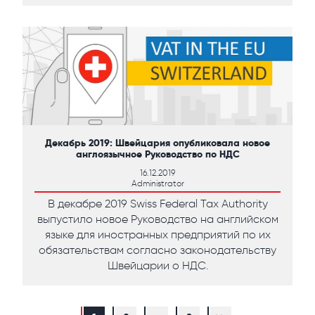
Декабрь 2019: Швейцария опубликовала новое
англоязычное Руководство по НДС
16.12.2019
Administrator
В декабре 2019 Swiss Federal Tax Authority
выпустило новое Руководство на английском
языке для иностранных предприятий по их
обязательствам согласно законодательству
Швейцарии о НДС.