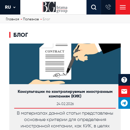
RU
Главная
Полезное
Блог
БЛОГ
Консультации по контролируемым иностранным
компаниям (КИК)
24.02.2026
В материалах данной статьи представлены
основные критерии для определения
иностранной компании, как КИК, в целях