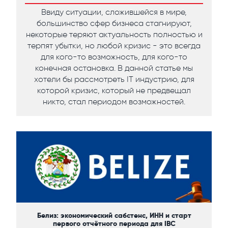
Ввиду ситуации, сложившейся в мире,
большинство сфер бизнеса стагнируют,
некоторые теряют актуальность полностью и
терпят убытки, но любой кризис - это всегда
для кого-то возможность, для кого-то
конечная остановка. В данной статье мы
хотели бы рассмотреть IT индустрию, для
которой кризис, который не предвещал
никто, стал периодом возможностей.
Белиз: экономический сабстенс, ИНН и старт
первого отчётного периода для IBC