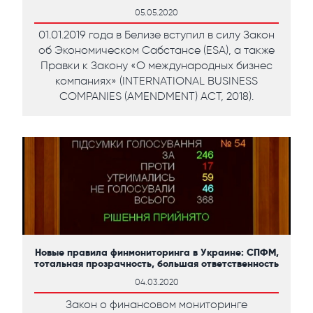
05.05.2020
01.01.2019 года в Белизе вступил в силу Закон
об Экономическом Сабстансе (ESA), а также
Правки к Закону «О международных бизнес
компаниях» (INTERNATIONAL BUSINESS
COMPANIES (AMENDMENT) ACT, 2018).
Новые правила финмониторинга в Украине: СПФМ,
тотальная прозрачность, большая ответственность
04.03.2020
Закон о финансовом мониторинге