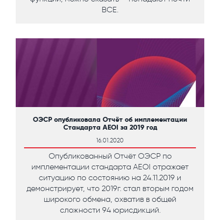
ВСЕ.
ОЭСР опубликовала Отчёт об имплементации
Стандарта AEOI за 2019 год
16.01.2020
Опубликованный Отчёт ОЭСР по
имплементации стандарта AEOI отражает
ситуацию по состоянию на 24.11.2019 и
демонстрирует, что 2019г. стал вторым годом
широкого обмена, охватив в общей
сложности 94 юрисдикций.