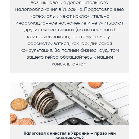
возникновения дополнительного
налогообложения в Украине. Представленные
материалы имеют исключительно
информационное назначение и не учитывают
других существенных (но не основных)
критериев закона, поэтому не могут
рассматриваться, как юридическая
консультация. За полным бизнес-аудитом
вашего кейса обращайтесь к нашим
консультантам.
Налоговая амнистия в Украине – право или
обязанность?