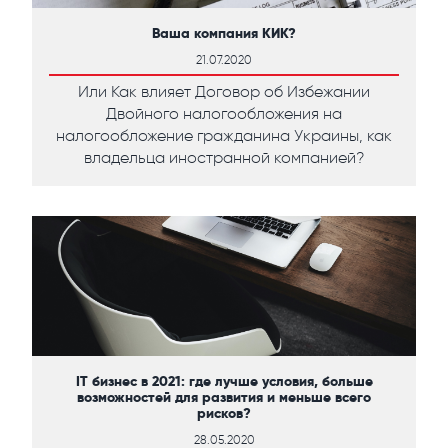
Ваша компания КИК?
21.07.2020
Или Как влияет Договор об Избежании
Двойного налогообложения на
налогообложение гражданина Украины, как
владельца иностранной компанией?
IT бизнес в 2021: где лучше условия, больше
возможностей для развития и меньше всего
рисков?
28.05.2020