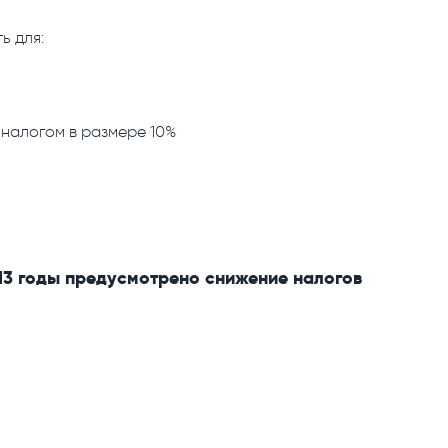
ь для:
 налогом в размере 10%
13 годы предусмотрено снижение налогов