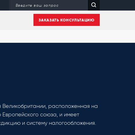
ЗАКАЗАТЬ КОНСУЛЬТАЦИЮ
я Великобритании, расположенная на
 Европейского союза, и имеет
дикцию и систему налогообложения.