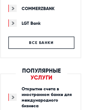
COMMERZBANK
LGT Bank
ВСЕ БАНКИ
ПОПУЛЯРНЫЕ
УСЛУГИ
Открытие счета в
иностранном банке для
международного
бизнеса