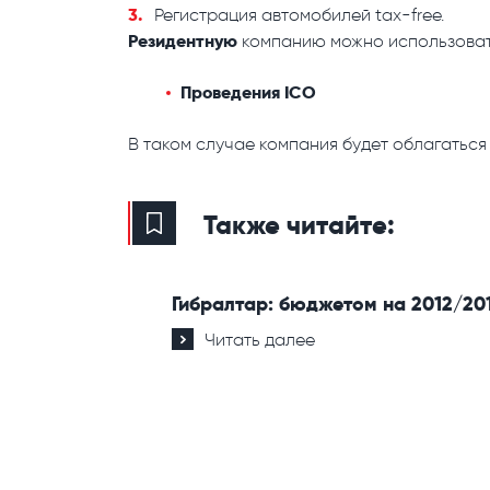
Регистрация автомобилей tax-free.
Резидентную
компанию можно использоват
Проведения ICO
В таком случае компания будет облагаться
Также читайте:
Гибралтар: бюджетом на 2012/20
Читать далее