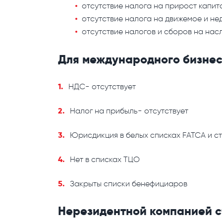
отсутствие налога на прирост капит
отсутствие налога на движемое и н
отсутствие налогов и сборов на нас
Для международного бизнес
НДС- отсутствует
Налог на прибыль- отсутствует
Юрисдикция в белых списках FATCA и 
Нет в списках ТЦО
Закрыты списки бенефициаров
Нерезидентной компанией с