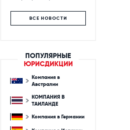
ВСЕ НОВОСТИ
ПОПУЛЯРНЫЕ
ЮРИСДИКЦИИ
Компания в
Австралии
КОМПАНИЯ В
ТАИЛАНДЕ
Компания в Германии