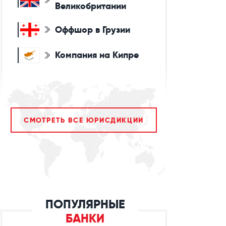
Великобритании
Оффшор в Грузии
Компания на Кипре
СМОТРЕТЬ ВСЕ ЮРИСДИКЦИИ
ПОПУЛЯРНЫЕ
БАНКИ