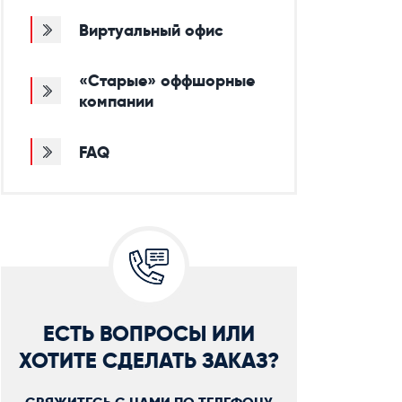
Виртуальный офис
«Старые» оффшорные
компании
FAQ
ЕСТЬ ВОПРОСЫ ИЛИ
ХОТИТЕ СДЕЛАТЬ ЗАКАЗ?