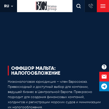
RU
ОФФШОР МАЛЬТА:
НАЛОГООБЛОЖЕНИЕ
Низконалоговая юрисдикция – член Евросоюза.
Превосходный и доступный выбор для компании,
ведущей бизнес в Центральной Европе. Прекрасно
подходит для создания финансовых компаний,
холдингов и регистрации морских судов и минимизации
их налогообложения.