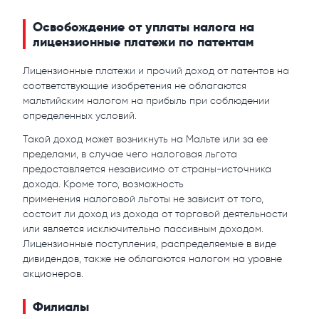
Освобождение от уплаты налога на
лицензионные платежи по патентам
Лицензионные платежи и прочий доход от патентов на
соответствующие изобретения не облагаются
мальтийским налогом на прибыль при соблюдении
определенных условий.
Такой доход может возникнуть на Мальте или за ее
пределами, в случае чего налоговая льгота
предоставляется независимо от страны-источника
дохода. Кроме того, возможность
применения налоговой льготы не зависит от того,
состоит ли доход из дохода от торговой деятельности
или является исключительно пассивным доходом.
Лицензионные поступления, распределяемые в виде
дивидендов, также не облагаются налогом на уровне
акционеров.
Филиалы