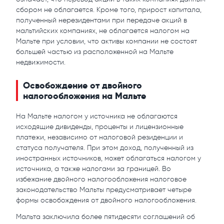
сбором не облагается. Кроме того, прирост капитала,
полученный нерезидентами при передаче акций в
мальтийских компаниях, не облагается налогом на
Мальте при условии, что активы компании не состоят
большей частью из расположенной на Мальте
недвижимости.
Освобождение от двойного
налогообложения на Мальте
На Мальте налогом у источника не облагаются
исходящие дивиденды, проценты и лицензионные
платежи, независимо от налоговой резиденции и
статуса получателя. При этом доход, полученный из
иностранных источников, может облагаться налогом у
источника, а также налогами за границей. Во
избежание двойного налогообложения налоговое
законодательство Мальты предусматривает четыре
формы освобождения от двойного налогообложения.
Мальта заключила более пятидесяти соглашений об