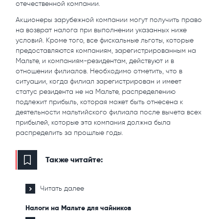
отечественной компании.
Акционеры зарубежной компании могут получить право
на возврат налога при выполнении указанных ниже
условий. Кроме того, все фискальные льготы, которые
предоставляются компаниям, зарегистрированным на
Мальте, и компаниям-резидентам, действуют и в
отношении филиалов. Необходимо отметить, что в
ситуации, когда филиал зарегистрирован и имеет
статус резидента не на Мальте, распределению
подлежит прибыль, которая может быть отнесена к
деятельности мальтийского филиала после вычета всех
прибылей, которые эта компания должна была
распределить за прошлые годы.
Также читайте:
Читать далее
Налоги на Мальте для чайников