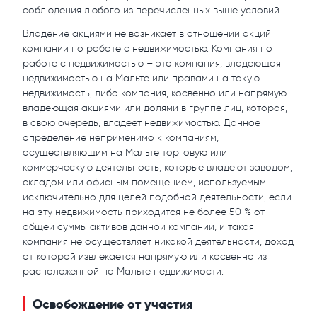
соблюдения любого из перечисленных выше условий.
Владение акциями не возникает в отношении акций
компании по работе с недвижимостью. Компания по
работе с недвижимостью – это компания, владеющая
недвижимостью на Мальте или правами на такую
недвижимость, либо компания, косвенно или напрямую
владеющая акциями или долями в группе лиц, которая,
в свою очередь, владеет недвижимостью. Данное
определение неприменимо к компаниям,
осуществляющим на Мальте торговую или
коммерческую деятельность, которые владеют заводом,
складом или офисным помещением, используемым
исключительно для целей подобной деятельности, если
на эту недвижимость приходится не более 50 % от
общей суммы активов данной компании, и такая
компания не осуществляет никакой деятельности, доход
от которой извлекается напрямую или косвенно из
расположенной на Мальте недвижимости.
Освобождение от участия