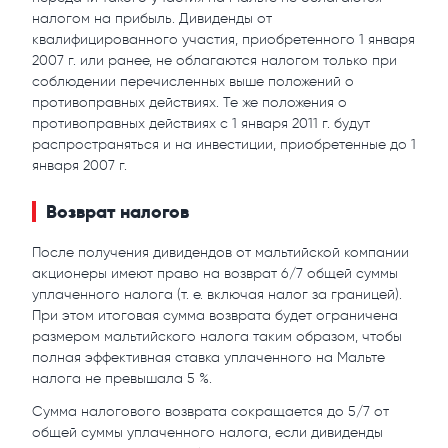
налогом на прибыль. Дивиденды от
квалифицированного участия, приобретенного 1 января
2007 г. или ранее, не облагаются налогом только при
соблюдении перечисленных выше положений о
противоправных действиях. Те же положения о
противоправных действиях с 1 января 2011 г. будут
распространяться и на инвестиции, приобретенные до 1
января 2007 г.
Возврат налогов
После получения дивидендов от мальтийской компании
акционеры имеют право на возврат 6/7 общей суммы
уплаченного налога (т. е. включая налог за границей).
При этом итоговая сумма возврата будет ограничена
размером мальтийского налога таким образом, чтобы
полная эффективная ставка уплаченного на Мальте
налога не превышала 5 %.
Сумма налогового возврата сокращается до 5/7 от
общей суммы уплаченного налога, если дивиденды