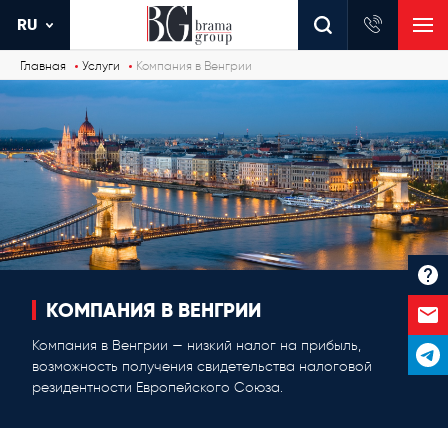
RU
Главная
Услуги
Компания в Венгрии
КОМПАНИЯ В ВЕНГРИИ
Компания в Венгрии — низкий налог на прибыль,
возможность получения свидетельства налоговой
резидентности Европейского Союза.