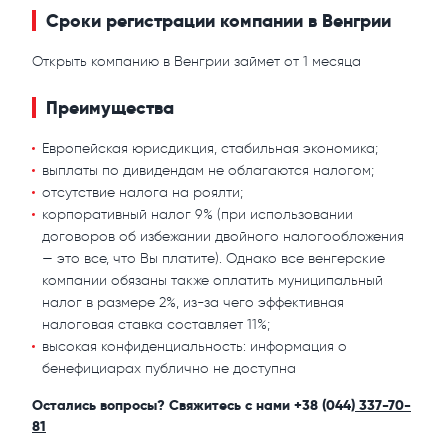
Сроки регистрации компании в Венгрии
Открыть компанию в Венгрии займет от 1 месяца
Преимущества
Европейская юрисдикция, стабильная экономика;
выплаты по дивидендам не облагаются налогом;
отсутствие налога на роялти;
корпоративный налог 9% (при использовании
договоров об избежании двойного налогообложения
— это все, что Вы платите). Однако все венгерские
компании обязаны также оплатить муниципальный
налог в размере 2%, из-за чего эффективная
налоговая ставка составляет 11%;
высокая конфиденциальность: информация о
бенефициарах публично не доступна
Остались вопросы? Свяжитесь с нами +38 (044)
337-70-
81