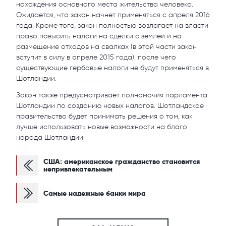
нахождения основного места жительства человека.
Ожидается, что закон начнет применяться с апреля 2016
года. Кроме того, закон полностью возлагает на власти
право повысить налоги на сделки с землей и на
размещение отходов на свалках (в этой части закон
вступит в силу в апреле 2015 года), после чего
существующие гербовые налоги не будут применяться в
Шотландии.
Закон также предусматривает полномочия парламента
Шотландии по созданию новых налогов. Шотландское
правительство будет принимать решения о том, как
лучше использовать новые возможности на благо
народа Шотландии.
США: американское гражданство становится
непривлекательным
Самые надежные банки мира