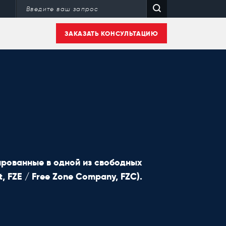
ЗАКАЗАТЬ КОНСУЛЬТАЦИЮ
рованные в одной из свободных
t, FZE / Free Zone Company, FZC).