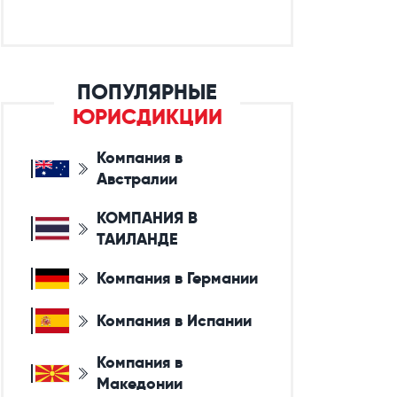
ПОПУЛЯРНЫЕ
ЮРИСДИКЦИИ
Компания в
Австралии
КОМПАНИЯ В
ТАИЛАНДЕ
Компания в Германии
Компания в Испании
Компания в
Македонии