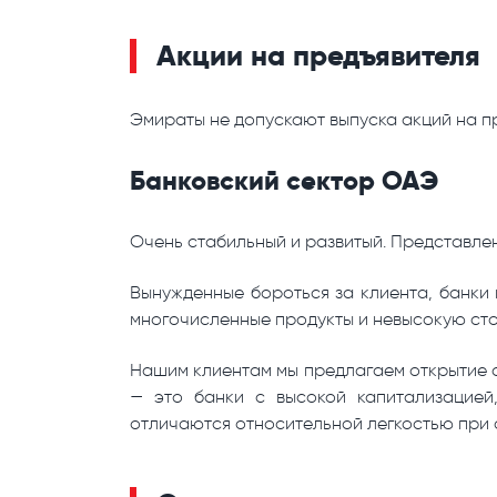
Акции на предъявителя
Эмираты не допускают выпуска акций на п
Банковский сектор ОАЭ
Очень стабильный и развитый. Представлен
Вынужденные бороться за клиента, банки
многочисленные продукты и невысокую ст
Нашим клиентам мы предлагаем открытие сче
— это банки с высокой капитализацие
отличаются относительной легкостью при 