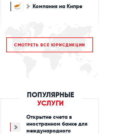
Компания на Кипре
СМОТРЕТЬ ВСЕ ЮРИСДИКЦИИ
ПОПУЛЯРНЫЕ
УСЛУГИ
Открытие счета в
иностранном банке для
международного