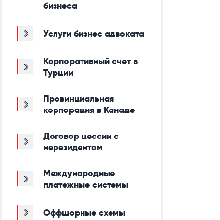
бизнеса
Услуги бизнес адвоката
Корпоративный счет в
Турции
Провинциальная
корпорация в Канаде
Договор цессии с
нерезидентом
Международные
платежные системы
Оффшорные схемы