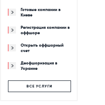
Готовые компании в
Киеве
Регистрация компании в
оффшоре
Открыть оффшорный
счет
Деофшоризация в
Украине
ВСЕ УСЛУГИ