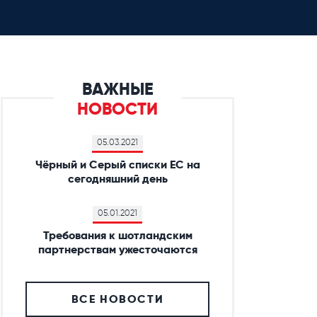
ВАЖНЫЕ
НОВОСТИ
05.03.2021
Чёрный и Серый списки ЕС на
сегодняшний день
05.01.2021
Требования к шотландским
партнерствам ужесточаются
ВСЕ НОВОСТИ