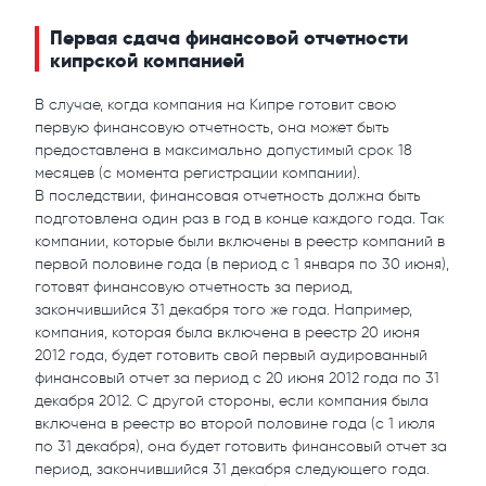
Первая сдача финансовой отчетности
кипрской компанией
В случае, когда компания на Кипре готовит свою
первую финансовую отчетность, она может быть
предоставлена в максимально допустимый срок 18
месяцев (с момента регистрации компании).
В последствии, финансовая отчетность должна быть
подготовлена один раз в год в конце каждого года. Так
компании, которые были включены в реестр компаний в
первой половине года (в период с 1 января по 30 июня),
готовят финансовую отчетность за период,
закончившийся 31 декабря того же года. Например,
компания, которая была включена в реестр 20 июня
2012 года, будет готовить свой первый аудированный
финансовый отчет за период с 20 июня 2012 года по 31
декабря 2012. С другой стороны, если компания была
включена в реестр во второй половине года (с 1 июля
по 31 декабря), она будет готовить финансовый отчет за
период, закончившийся 31 декабря следующего года.