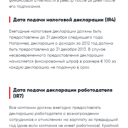
финансовой отчетности в реестр после 28 дней после
его подписания.
Дата подачи налоговой декларации (IR4)
Ежегодные налоговые декларации должны быть
предоставлены до 31 декабря следующего года.
Например, декларация о доходах за 2012 год должна
быть предоставлена до 31 декабря 2013. В случае
несвоевременного предоставления декларации
начисляется фиксированный штраф в размере € 100 за
каждую декларацию, не поданную в срок.
Дата подачи декларации работодателя
(IR7)
Все компании должны ежегодно предоставлять
декларацию работодателя о вознаграждении
сотрудников и отчислениях на зарплату за предыдущий
год (даже если компания не имеет работников). Крайний