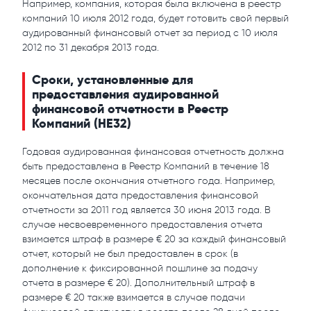
Например, компания, которая была включена в реестр
компаний 10 июля 2012 года, будет готовить свой первый
аудированный финансовый отчет за период с 10 июля
2012 по 31 декабря 2013 года.
Сроки, установленные для
предоставления аудированной
финансовой отчетности в Реестр
Компаний (HE32)
Годовая аудированная финансовая отчетность должна
быть предоставлена в Реестр Компаний в течение 18
месяцев после окончания отчетного года. Например,
окончательная дата предоставления финансовой
отчетности за 2011 год является 30 июня 2013 года. В
случае несвоевременного предоставления отчета
взимается штраф в размере € 20 за каждый финансовый
отчет, который не был предоставлен в срок (в
дополнение к фиксированной пошлине за подачу
отчета в размере € 20). Дополнительный штраф в
размере € 20 также взимается в случае подачи