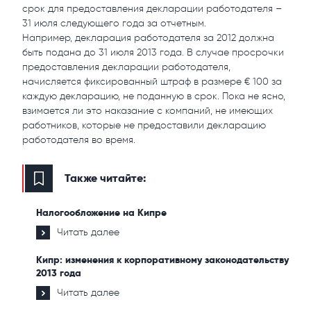
срок для предоставления декларации работодателя –
31 июля следующего года за отчетным.
Например, декларация работодателя за 2012 должна
быть подана до 31 июля 2013 года. В случае просрочки
предоставления декларации работодателя,
начисляется фиксированный штраф в размере € 100 за
каждую декларацию, не поданную в срок. Пока не ясно,
взимается ли это наказание с компаний, не имеющих
работников, которые не предоставили декларацию
работодателя во время.
Также читайте:
Налогообложение на Кипре
Читать далее
Кипр: изменения к корпоративному законодательству
2013 года
Читать далее