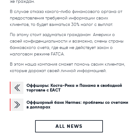
же граждан.
В случае отказа какого-либо финансового органа от
предоставления требуемой информации своих
клиентов, то будет взиматься 30% налог с выплат.
По этому стоит задуматься гражданам Америки о
своей конфиденциальности и возможно, смены страны
банковского счета, где ещё не действует закон о
налоговом режиме FATCA.
В этом наша компания сможет помочь своим клиентам,
которые дорожат своей личной информацией.
Оффшоры: Коста-Рика и Панама в свободной
торговле с ЕАСТ
Оффшорный банк Hermes: проблемы со счетами
в долларах
ALL NEWS