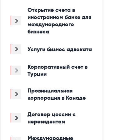
Открытие счета в
иностранном банке для
международного
бизнеса
Услуги бизнес адвоката
Корпоративный счет в
Турции
Провинциальная
корпорация в Канаде
Договор цессии с
нерезидентом
Международные