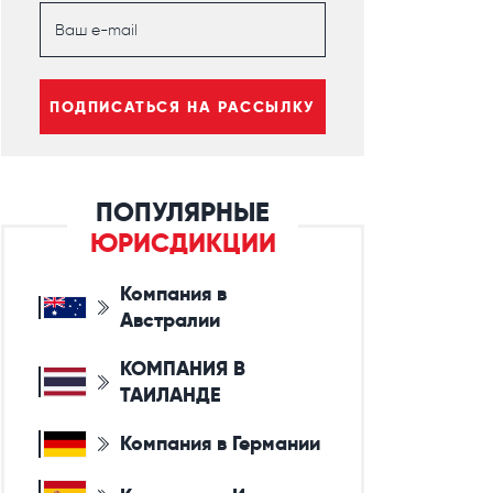
ПОДПИСАТЬСЯ НА РАССЫЛКУ
ПОПУЛЯРНЫЕ
ЮРИСДИКЦИИ
Компания в
Австралии
КОМПАНИЯ В
ТАИЛАНДЕ
Компания в Германии