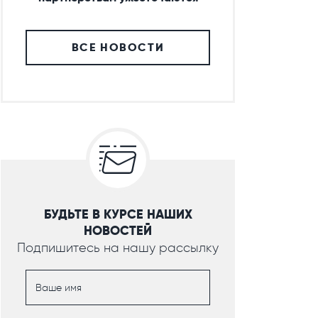
ВСЕ НОВОСТИ
БУДЬТЕ В КУРСЕ НАШИХ
НОВОСТЕЙ
Подпишитесь на нашу рассылку