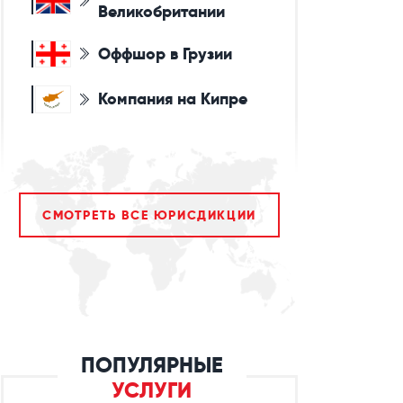
Великобритании
Оффшор в Грузии
Компания на Кипре
СМОТРЕТЬ ВСЕ ЮРИСДИКЦИИ
ПОПУЛЯРНЫЕ
УСЛУГИ